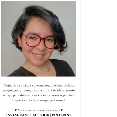
Sagitariana viciada em esmaltes, que ama bichos,
maquiagens, filmes, livros e afins. Decidi criar este
espaço para dividir com vocês todas essas paixões!
Fique à vontade, esse espaço é nosso!
♥ Me encontre nas redes sociais ♥
INSTAGRAM
|
FACEBOOK
|
PINTEREST