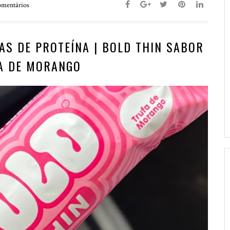
mentários
AS DE PROTEÍNA | BOLD THIN SABOR
A DE MORANGO