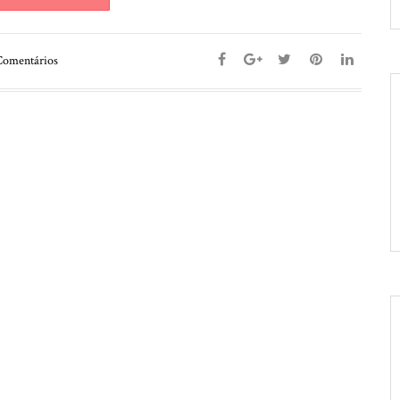
omentários