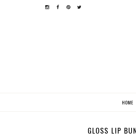
HOME
GLOSS LIP BU