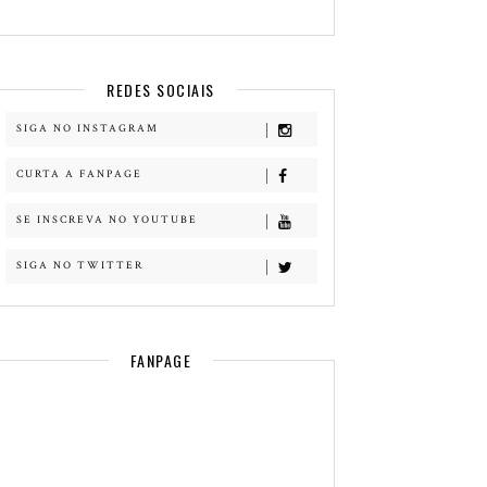
REDES SOCIAIS
SIGA NO INSTAGRAM
CURTA A FANPAGE
SE INSCREVA NO YOUTUBE
SIGA NO TWITTER
FANPAGE