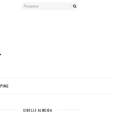
PPING
CIBELLE ALMEIDA