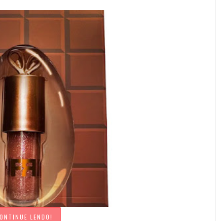
ONTINUE LENDO!