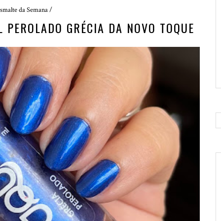
smalte da Semana
/
L PEROLADO GRÉCIA DA NOVO TOQUE