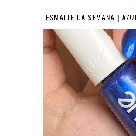
E
ESMALTE DA SEMANA | AZU