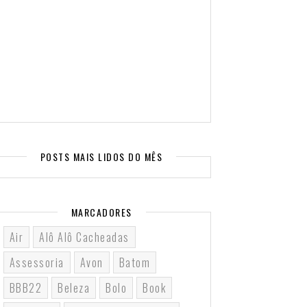
POSTS MAIS LIDOS DO MÊS
MARCADORES
Air
Alô Alô Cacheadas
Assessoria
Avon
Batom
BBB22
Beleza
Bolo
Book