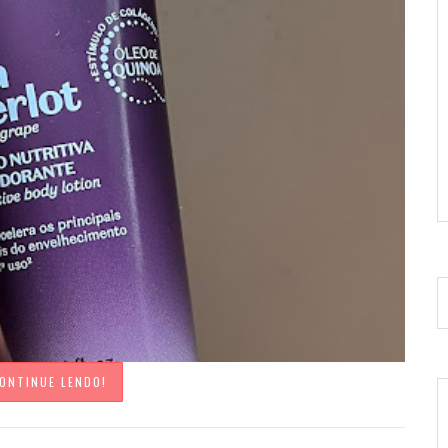
ONTINUE LENDO!