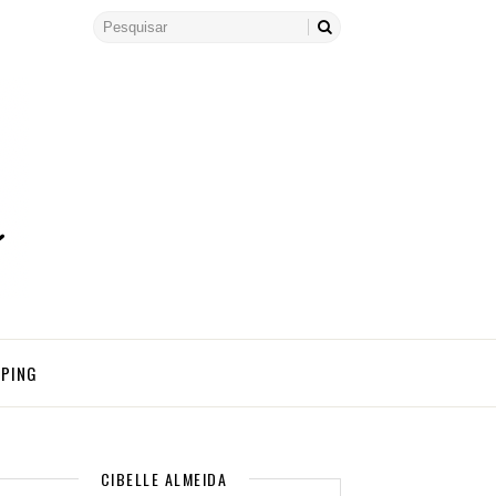
PPING
CIBELLE ALMEIDA