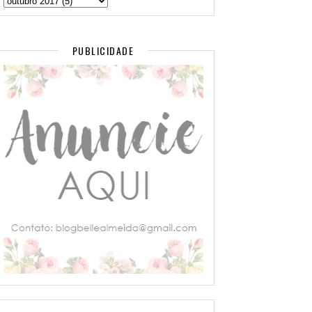
PUBLICIDADE