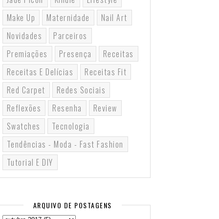
Make Up
Maternidade
Nail Art
Novidades
Parceiros
Premiações
Presença
Receitas
Receitas E Delícias
Receitas Fit
Red Carpet
Redes Sociais
Reflexões
Resenha
Review
Swatches
Tecnologia
Tendências - Moda - Fast Fashion
Tutorial E DIY
ARQUIVO DE POSTAGENS