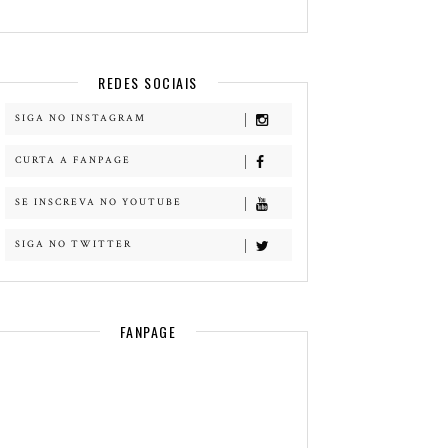
REDES SOCIAIS
SIGA NO INSTAGRAM
CURTA A FANPAGE
SE INSCREVA NO YOUTUBE
SIGA NO TWITTER
FANPAGE