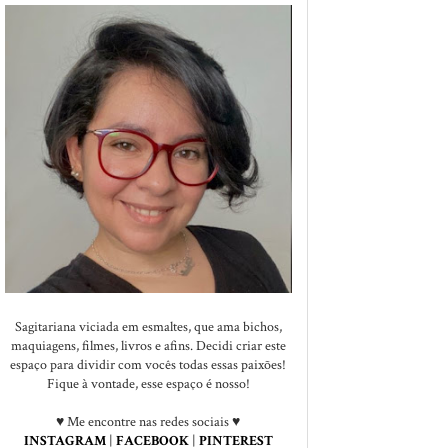
Sagitariana viciada em esmaltes, que ama bichos,
maquiagens, filmes, livros e afins. Decidi criar este
espaço para dividir com vocês todas essas paixões!
Fique à vontade, esse espaço é nosso!
♥ Me encontre nas redes sociais ♥
INSTAGRAM
|
FACEBOOK
|
PINTEREST