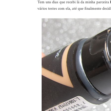
Tem uns dias que recebi lá da minha parceira
vários testes com ela, até que finalmente decid