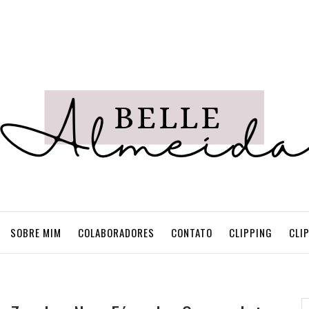
SOBRE MIM
COLABORADORES
CONTATO
CLIPPING
CLI