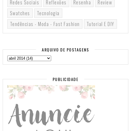
Redes Sociais
Reflexões
Resenha
Review
Swatches
Tecnologia
Tendências - Moda - Fast Fashion
Tutorial E DIY
ARQUIVO DE POSTAGENS
PUBLICIDADE