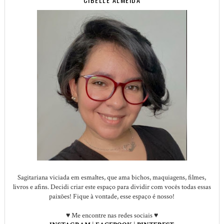
Sagitariana viciada em esmaltes, que ama bichos, maquiagens, filmes,
livros e afins. Decidi criar este espaço para dividir com vocês todas essas
paixões! Fique à vontade, esse espaço é nosso!
♥ Me encontre nas redes sociais ♥