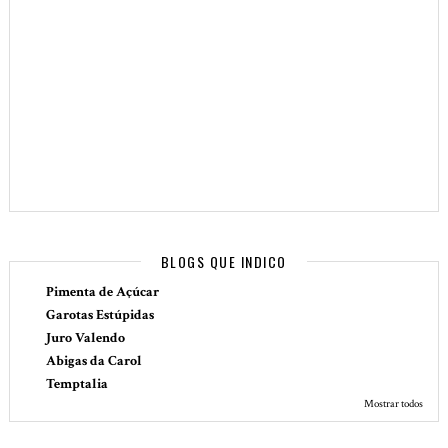
BLOGS QUE INDICO
Pimenta de Açúcar
Garotas Estúpidas
Juro Valendo
Abigas da Carol
Temptalia
Mostrar todos