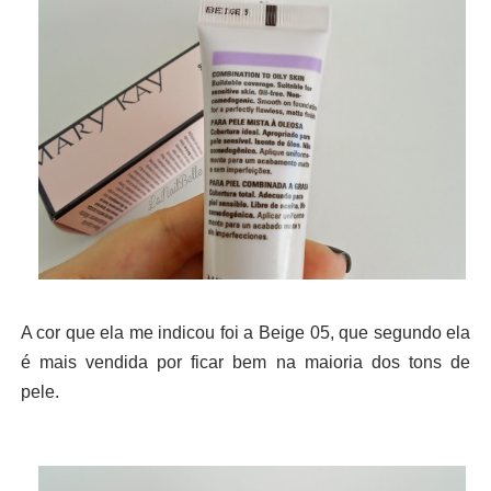
A cor que ela me indicou foi a Beige 05, que segundo ela
é mais vendida por ficar bem na maioria dos tons de
pele.