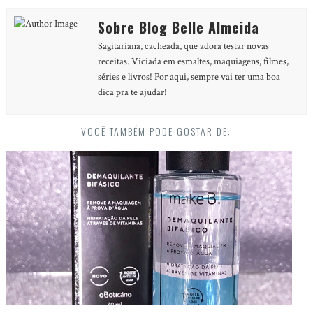
Sobre Blog Belle Almeida
Sagitariana, cacheada, que adora testar novas
receitas. Viciada em esmaltes, maquiagens, filmes,
séries e livros! Por aqui, sempre vai ter uma boa
dica pra te ajudar!
VOCÊ TAMBÉM PODE GOSTAR DE: