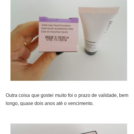
Outra coisa que gostei muito foi o prazo de validade, bem
longo, quase dois anos até o vencimento.