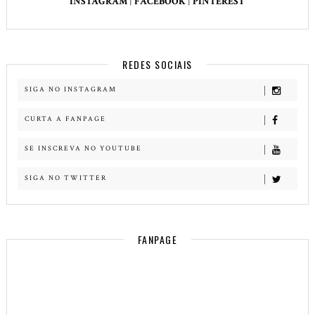
INSTAGRAM
|
FACEBOOK
|
PINTEREST
REDES SOCIAIS
SIGA NO INSTAGRAM
CURTA A FANPAGE
SE INSCREVA NO YOUTUBE
SIGA NO TWITTER
FANPAGE