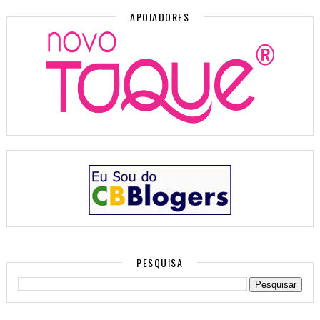
APOIADORES
PESQUISA