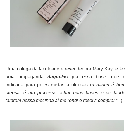
Uma colega da faculdade é revendedora Mary Kay e fez
uma propaganda
daquelas
pra essa base, que é
indicada para peles mistas a oleosas (
a minha é bem
oleosa, é um processo achar boas bases e de tando
falarem nessa mocinha aí me rendi e resolvi comprar
^^).