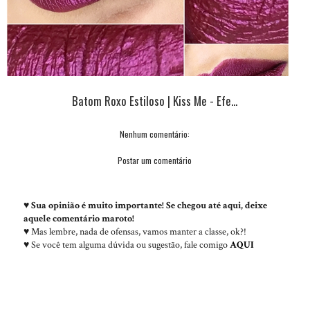
Batom Roxo Estiloso | Kiss Me - Efe...
Nenhum comentário:
Postar um comentário
♥
Sua opinião é muito importante! Se chegou até aqui, deixe
aquele comentário maroto!
♥ Mas lembre, nada de ofensas, vamos manter a classe, ok?!
♥ Se você tem alguma dúvida ou sugestão, fale comigo
AQUI