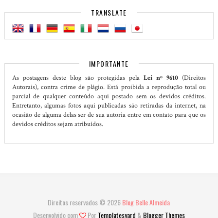
TRANSLATE
IMPORTANTE
As postagens deste blog são protegidas pela
Lei nº 9610
(Direitos
Autorais), contra crime de plágio. Está proibida a reprodução total ou
parcial de qualquer conteúdo aqui postado sem os devidos créditos.
Entretanto, algumas fotos aqui publicadas são retiradas da internet, na
ocasião de alguma delas ser de sua autoria entre em contato para que os
devidos créditos sejam atribuídos.
Direitos reservados ©
2026
Blog Belle Almeida
Desenvolvido com
Por
Templatesyard
&
Blogger Themes