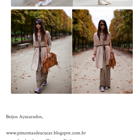
Beijos Açucarados,
www.pimentasdeacucar.blogspot.com.br