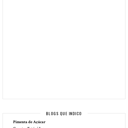
BLOGS QUE INDICO
Pimenta de Açúcar