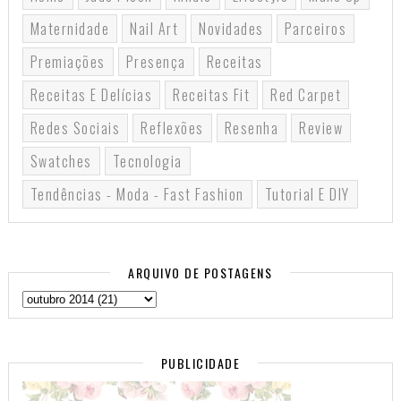
Maternidade
Nail Art
Novidades
Parceiros
Premiações
Presença
Receitas
Receitas E Delícias
Receitas Fit
Red Carpet
Redes Sociais
Reflexões
Resenha
Review
Swatches
Tecnologia
Tendências - Moda - Fast Fashion
Tutorial E DIY
ARQUIVO DE POSTAGENS
PUBLICIDADE