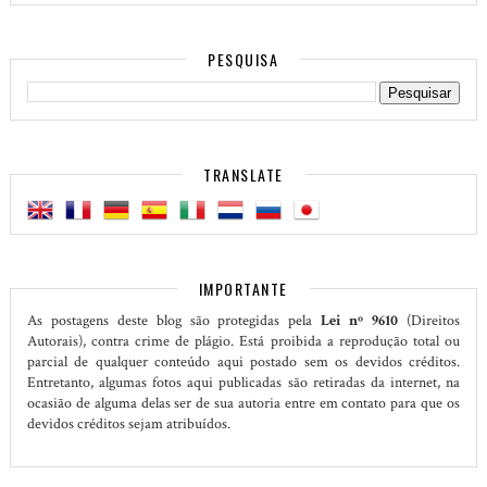
PESQUISA
TRANSLATE
IMPORTANTE
As postagens deste blog são protegidas pela
Lei nº 9610
(Direitos
Autorais), contra crime de plágio. Está proibida a reprodução total ou
parcial de qualquer conteúdo aqui postado sem os devidos créditos.
Entretanto, algumas fotos aqui publicadas são retiradas da internet, na
ocasião de alguma delas ser de sua autoria entre em contato para que os
devidos créditos sejam atribuídos.