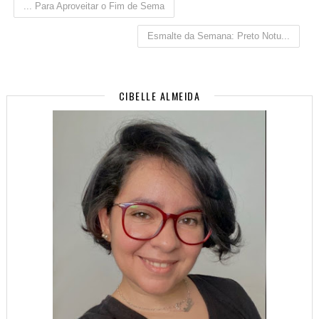
... Para Aproveitar o Fim de Sema
Esmalte da Semana: Preto Notu...
CIBELLE ALMEIDA