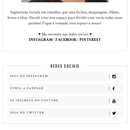
Sagitariana viciada em esmaltes, que ama bichos, maquiagens, filmes,
livros e afins. Decidi criar este espaço para dividir com vocês todas essas
paixões! Fique à vontade, esse espaço é nosso!
♥ Me encontre nas redes sociais ♥
INSTAGRAM
|
FACEBOOK
|
PINTEREST
REDES SOCIAIS
SIGA NO INSTAGRAM
CURTA A FANPAGE
SE INSCREVA NO YOUTUBE
SIGA NO TWITTER