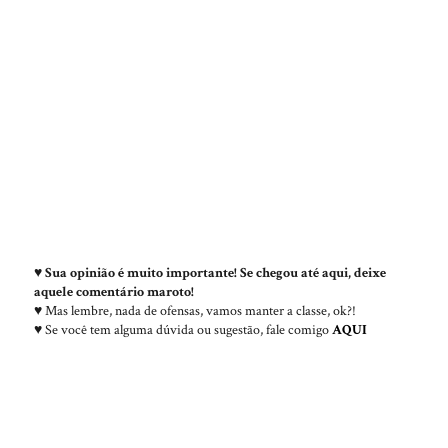
♥
Sua opinião é muito importante! Se chegou até aqui, deixe
aquele comentário maroto!
♥ Mas lembre, nada de ofensas, vamos manter a classe, ok?!
♥ Se você tem alguma dúvida ou sugestão, fale comigo
AQUI