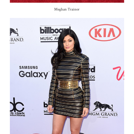
Meghan Trainor