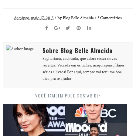
domingo, maio 17, 2015
/
by
Blog Belle Almeida
/
3
Comentários
Sobre Blog Belle Almeida
Sagitariana, cacheada, que adora testar novas
receitas. Viciada em esmaltes, maquiagens, filmes,
séries e livros! Por aqui, sempre vai ter uma boa
dica pra te ajudar!
VOCÊ TAMBÉM PODE GOSTAR DE: