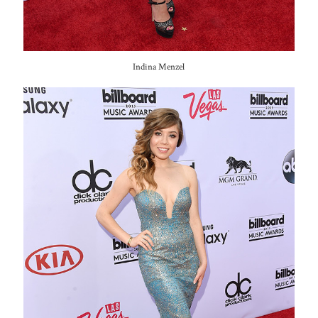
Indina Menzel