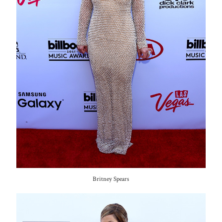
Britney Spears