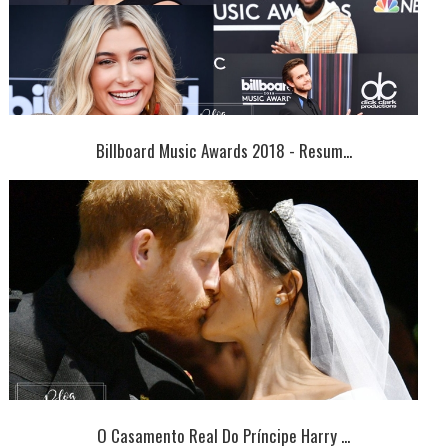
Billboard Music Awards 2018 - Resum...
O Casamento Real Do Príncipe Harry ...