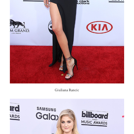
Giuliana Rancic