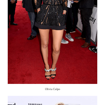
Olivia Culpo