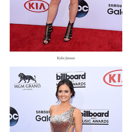
Kylie Jenner