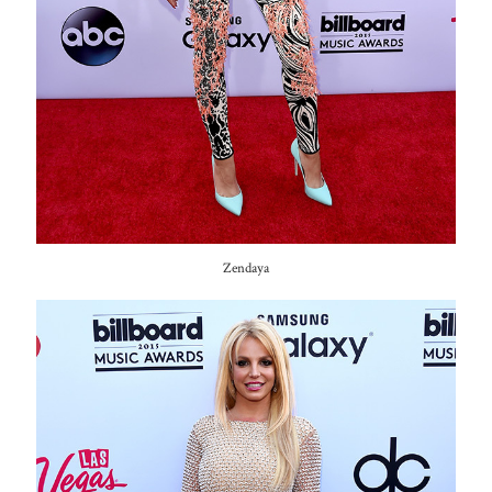
Zendaya