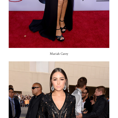
Mariah Carey