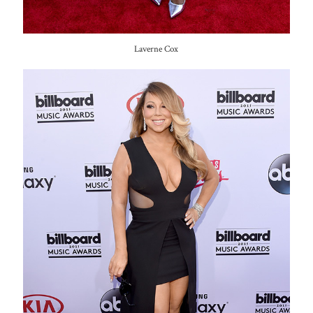
Laverne Cox