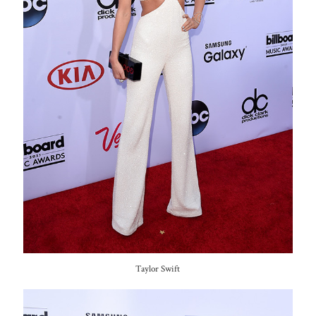
Taylor Swift