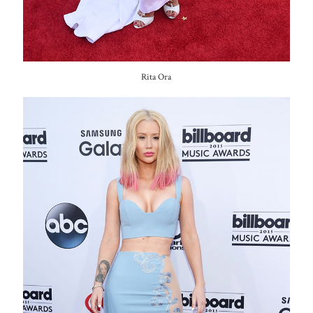
Rita Ora