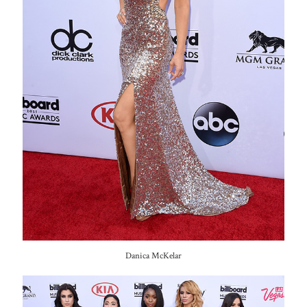
Danica McKelar