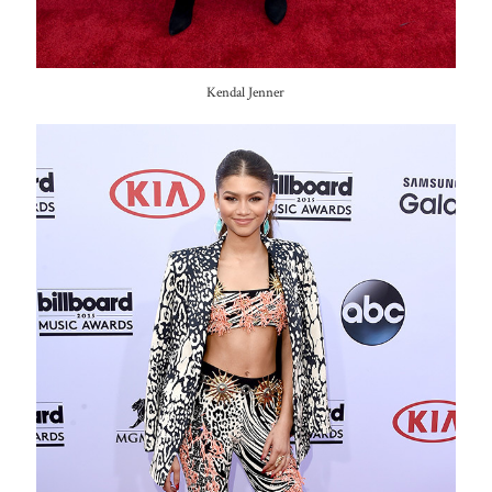
Kendal Jenner