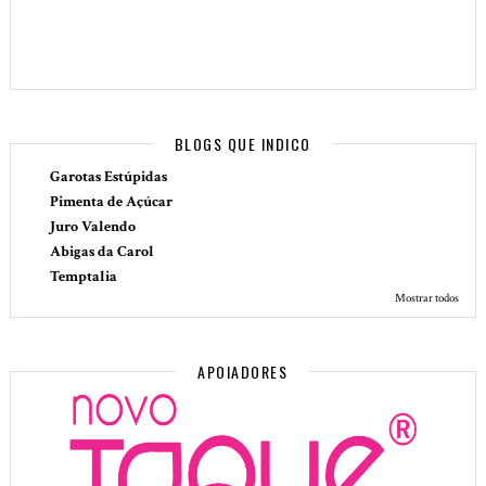
BLOGS QUE INDICO
Garotas Estúpidas
Pimenta de Açúcar
Juro Valendo
Abigas da Carol
Temptalia
Mostrar todos
APOIADORES