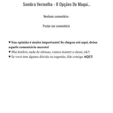
Sombra Vermelha - 8 Opções De Maqui...
Nenhum comentário:
Postar um comentário
♥
Sua opinião é muito importante! Se chegou até aqui, deixe
aquele comentário maroto!
♥ Mas lembre, nada de ofensas, vamos manter a classe, ok?!
♥ Se você tem alguma dúvida ou sugestão, fale comigo
AQUI