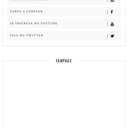
CURTA A FANPAGE
SE INSCREVA NO YOUTUBE
SIGA NO TWITTER
FANPAGE