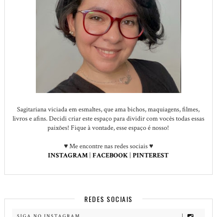
Sagitariana viciada em esmaltes, que ama bichos, maquiagens, filmes,
livros e afins. Decidi criar este espaço para dividir com vocês todas essas
paixões! Fique à vontade, esse espaço é nosso!
♥ Me encontre nas redes sociais ♥
INSTAGRAM
|
FACEBOOK
|
PINTEREST
REDES SOCIAIS
SIGA NO INSTAGRAM