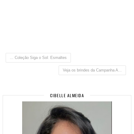
... Coleção Siga o Sol: Esmaltes
Veja os brindes da Campanha A...
CIBELLE ALMEIDA