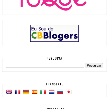
PESQUISA
TRANSLATE