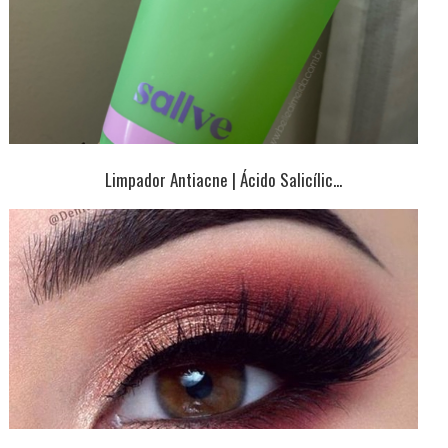
Limpador Antiacne | Ácido Salicílic...