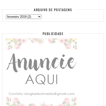
ARQUIVO DE POSTAGENS
PUBLICIDADE