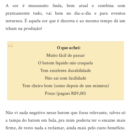
A cor é muuuuuito linda, bem atual e combina com
praticamente tudo, vai bem no dia-a-dia e para eventos
noturnos. É aquela cor que é discreta e ao mesmo tempo dá um
tcham na produção!
O que achei:
Muito fácil de passar
O batom líquido não craquela
Tem excelente durabilidade
Não sai com facilidade
Tem cheiro bom (some depois de uns minutos)
Preço (paguei R$9,00)
Não vi nada negativo nesse batom que fosse relevante, talvez só
a tampa do batom em bala, pra mim poderia ter o encaixe mais
firme, de resto nada a reclamar, ainda mais pelo custo benefício.