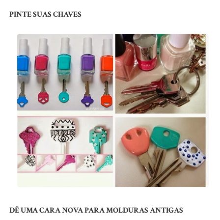
PINTE SUAS CHAVES
DÊ UMA CARA NOVA PARA MOLDURAS ANTIGAS