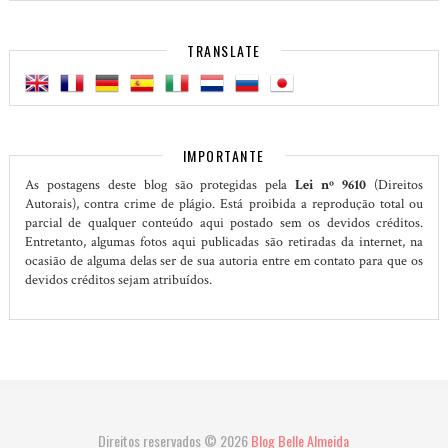
TRANSLATE
IMPORTANTE
As postagens deste blog são protegidas pela
Lei nº 9610
(Direitos
Autorais), contra crime de plágio. Está proibida a reprodução total ou
parcial de qualquer conteúdo aqui postado sem os devidos créditos.
Entretanto, algumas fotos aqui publicadas são retiradas da internet, na
ocasião de alguma delas ser de sua autoria entre em contato para que os
devidos créditos sejam atribuídos.
Direitos reservados ©
2026
Blog Belle Almeida