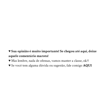
♥
Sua opinião é muito importante! Se chegou até aqui, deixe
aquele comentário maroto!
♥ Mas lembre, nada de ofensas, vamos manter a classe, ok?!
♥ Se você tem alguma dúvida ou sugestão, fale comigo
AQUI