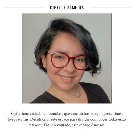
CIBELLE ALMEIDA
Sagitariana viciada em esmaltes, que ama bichos, maquiagens, filmes,
livros e afins. Decidi criar este espaço para dividir com vocês todas essas
paixões! Fique à vontade, esse espaço é nosso!