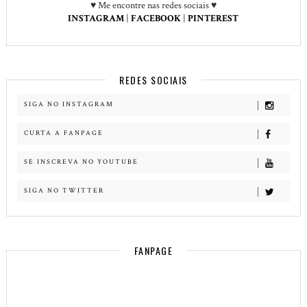
♥ Me encontre nas redes sociais ♥
INSTAGRAM
|
FACEBOOK
|
PINTEREST
REDES SOCIAIS
SIGA NO INSTAGRAM
CURTA A FANPAGE
SE INSCREVA NO YOUTUBE
SIGA NO TWITTER
FANPAGE