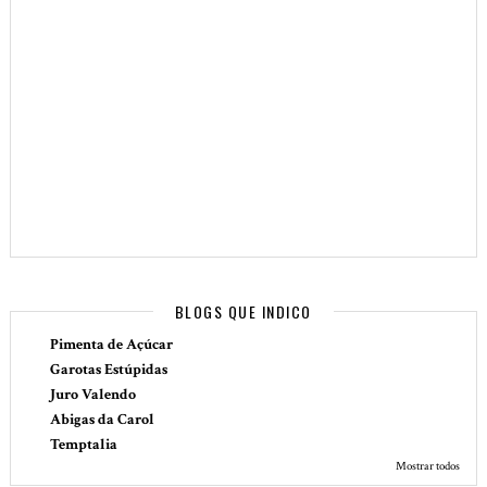
BLOGS QUE INDICO
Pimenta de Açúcar
Garotas Estúpidas
Juro Valendo
Abigas da Carol
Temptalia
Mostrar todos