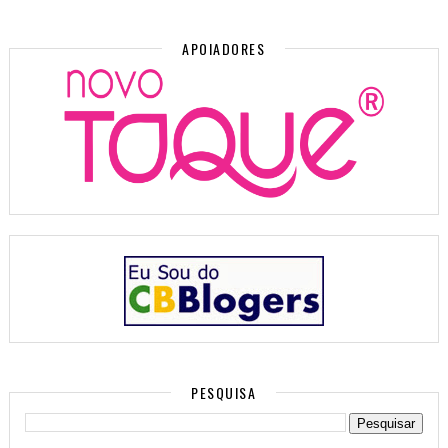
APOIADORES
PESQUISA