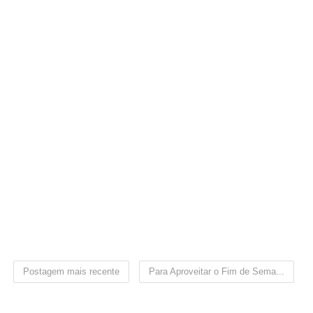
Postagem mais recente
Para Aproveitar o Fim de Sema...