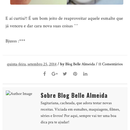
E aí curtiu?! É um bom jeito de reaproveitar aquele esmalte que
já venceu e dar cara nova suas coisas ^^
Bjusss :***
quinta-feira, setembro 25, 2014
/
by
Blog Belle Almeida
/
11
Comentários
Sobre Blog Belle Almeida
Sagitariana, cacheada, que adora testar novas
receitas. Viciada em esmaltes, maquiagens, filmes,
séries e livros! Por aqui, sempre vai ter uma boa
dica pra te ajudar!