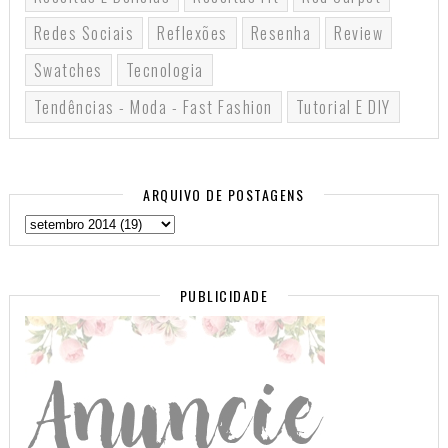
Redes Sociais
Reflexões
Resenha
Review
Swatches
Tecnologia
Tendências - Moda - Fast Fashion
Tutorial E DIY
ARQUIVO DE POSTAGENS
PUBLICIDADE