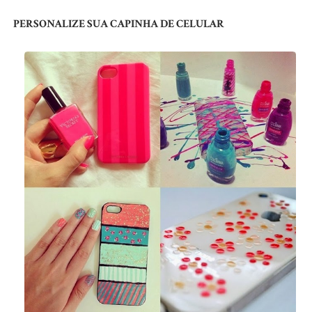
PERSONALIZE SUA CAPINHA DE CELULAR