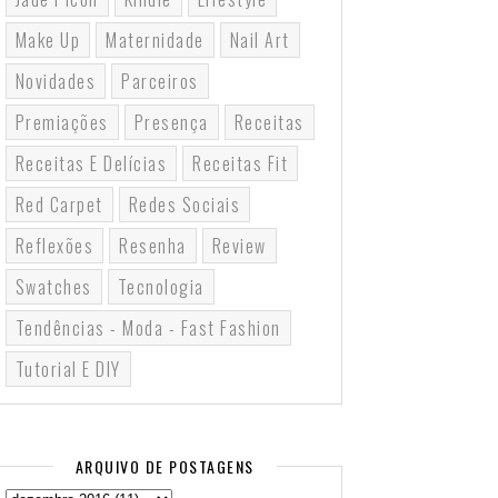
Make Up
Maternidade
Nail Art
Novidades
Parceiros
Premiações
Presença
Receitas
Receitas E Delícias
Receitas Fit
Red Carpet
Redes Sociais
Reflexões
Resenha
Review
Swatches
Tecnologia
Tendências - Moda - Fast Fashion
Tutorial E DIY
ARQUIVO DE POSTAGENS