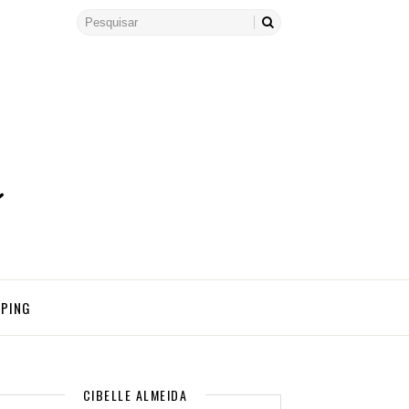
PPING
CIBELLE ALMEIDA