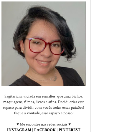
Sagitariana viciada em esmaltes, que ama bichos,
maquiagens, filmes, livros e afins. Decidi criar este
espaço para dividir com vocês todas essas paixões!
Fique à vontade, esse espaço é nosso!
♥ Me encontre nas redes sociais ♥
INSTAGRAM
|
FACEBOOK
|
PINTEREST