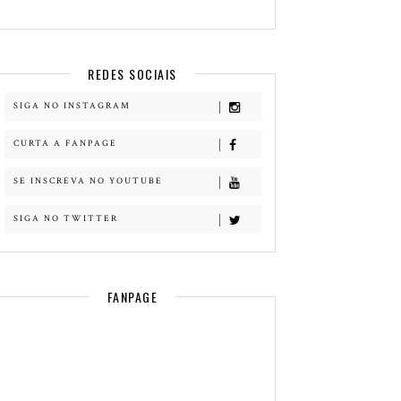
REDES SOCIAIS
SIGA NO INSTAGRAM
CURTA A FANPAGE
SE INSCREVA NO YOUTUBE
SIGA NO TWITTER
FANPAGE