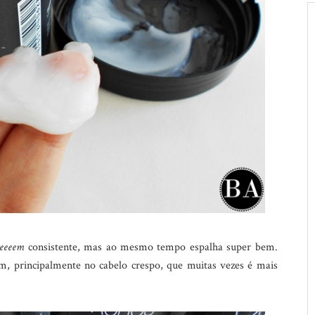
eeeem
consistente, mas ao mesmo tempo espalha super bem.
em, principalmente no cabelo crespo, que muitas vezes é mais