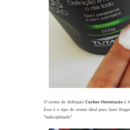
O creme de definição
Cachos Ostentação
é
b
Esse é o tipo de creme ideal para fazer fitag
"indisciplinado"