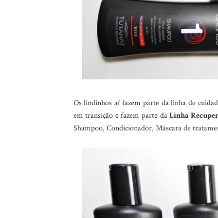
Os lindinhos aí fazem parte da linha de cuida
em transição e fazem parte da
Linha Recuper
Shampoo, Condicionador, Máscara de tratament