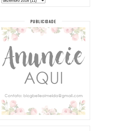
PUBLICIDADE