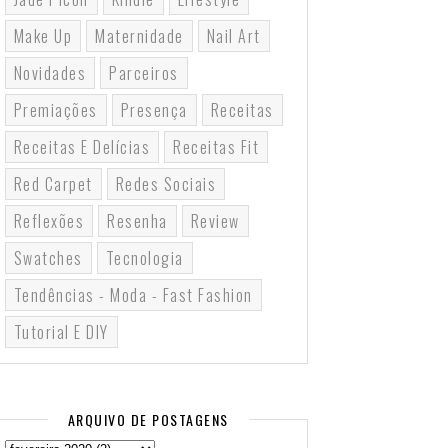
Make Up
Maternidade
Nail Art
Novidades
Parceiros
Premiações
Presença
Receitas
Receitas E Delícias
Receitas Fit
Red Carpet
Redes Sociais
Reflexões
Resenha
Review
Swatches
Tecnologia
Tendências - Moda - Fast Fashion
Tutorial E DIY
ARQUIVO DE POSTAGENS