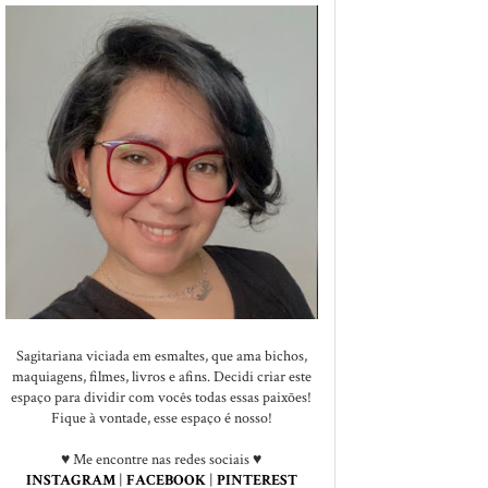
Sagitariana viciada em esmaltes, que ama bichos,
maquiagens, filmes, livros e afins. Decidi criar este
espaço para dividir com vocês todas essas paixões!
Fique à vontade, esse espaço é nosso!
♥ Me encontre nas redes sociais ♥
INSTAGRAM
|
FACEBOOK
|
PINTEREST