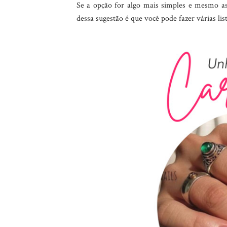
Se a opção for algo mais simples e mesmo as
dessa sugestão é que você pode fazer várias li