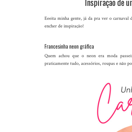
Inspiração de u
Eeeita minha gente, já da pra ver o carnaval 
encher de inspiração!
Francesinha neon gráfica
Quem achou que o neon era moda passeir
praticamente tudo, acessórios, roupas e não po