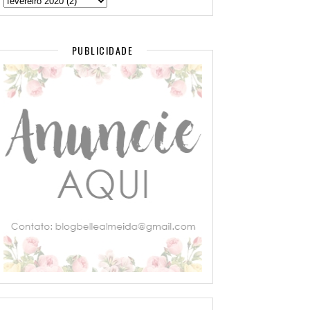
PUBLICIDADE