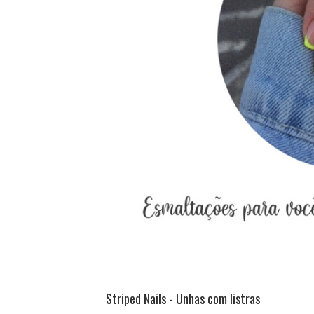
Striped Nails - Unhas com listras