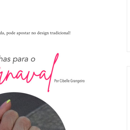
da, pode apostar no design tradicional!