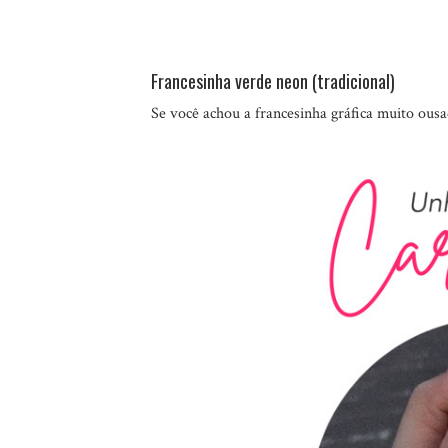
Francesinha verde neon (tradicional)
Se você achou a francesinha gráfica muito ousa