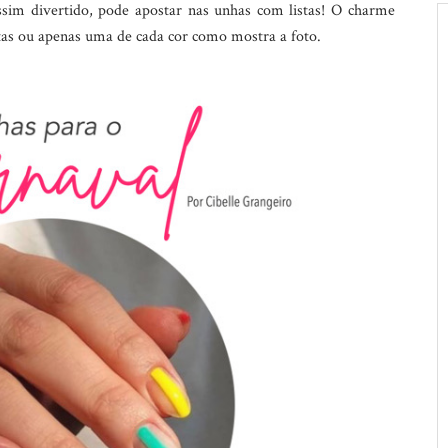
sim divertido, pode apostar nas unhas com listas! O charme
stas ou apenas uma de cada cor como mostra a foto.