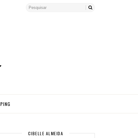
PPING
CIBELLE ALMEIDA