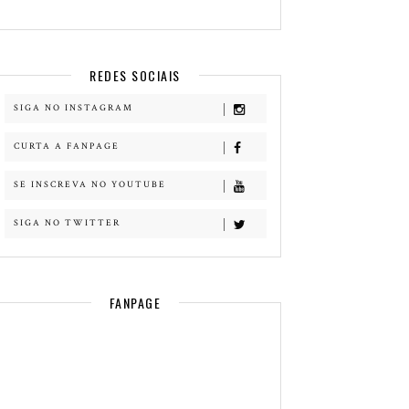
REDES SOCIAIS
SIGA NO INSTAGRAM
CURTA A FANPAGE
SE INSCREVA NO YOUTUBE
SIGA NO TWITTER
FANPAGE