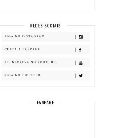
REDES SOCIAIS
SIGA NO INSTAGRAM
CURTA A FANPAGE
SE INSCREVA NO YOUTUBE
SIGA NO TWITTER
FANPAGE