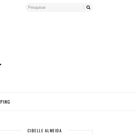
PPING
CIBELLE ALMEIDA