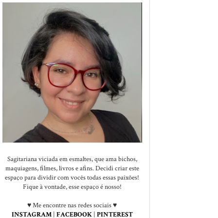
Sagitariana viciada em esmaltes, que ama bichos,
maquiagens, filmes, livros e afins. Decidi criar este
espaço para dividir com vocês todas essas paixões!
Fique à vontade, esse espaço é nosso!
♥ Me encontre nas redes sociais ♥
INSTAGRAM
|
FACEBOOK
|
PINTEREST