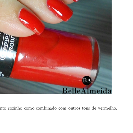
anto sozinho como combinado com outros tons de vermelho.