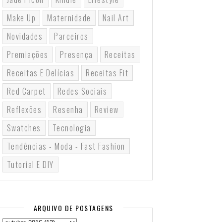
Make Up
Maternidade
Nail Art
Novidades
Parceiros
Premiações
Presença
Receitas
Receitas E Delícias
Receitas Fit
Red Carpet
Redes Sociais
Reflexões
Resenha
Review
Swatches
Tecnologia
Tendências - Moda - Fast Fashion
Tutorial E DIY
ARQUIVO DE POSTAGENS