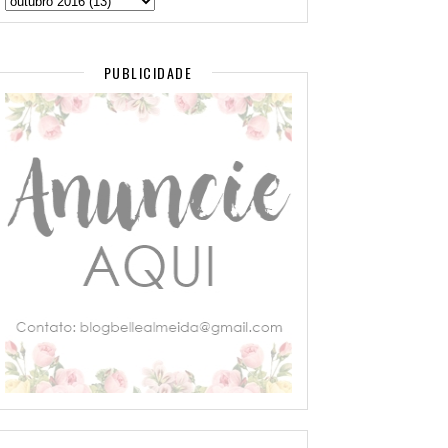
PUBLICIDADE