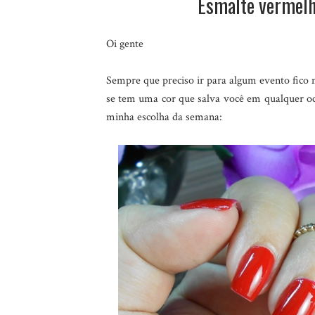
Esmalte vermelh
Oi gente
Sempre que preciso ir para algum evento fico
se tem uma cor que salva você em qualquer oc
minha escolha da semana: