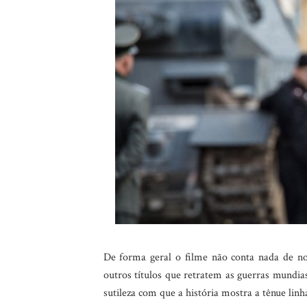
De forma geral o filme não conta nada de no
outros títulos que retratem as guerras mundia
sutileza com que a história mostra a tênue linh