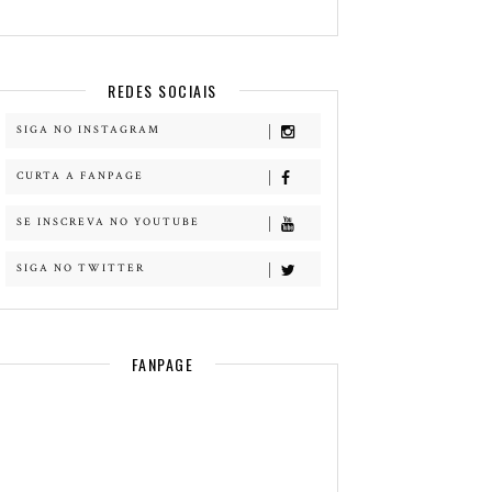
REDES SOCIAIS
SIGA NO INSTAGRAM
CURTA A FANPAGE
SE INSCREVA NO YOUTUBE
SIGA NO TWITTER
FANPAGE