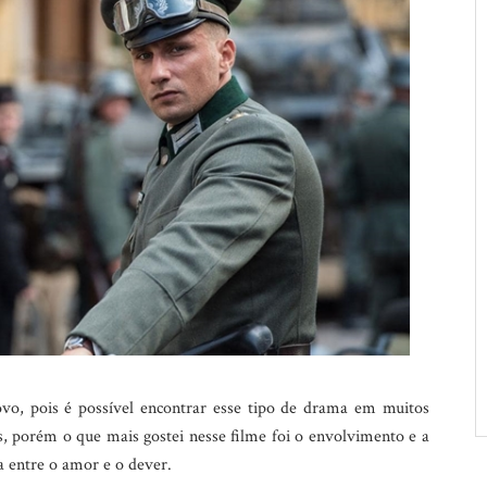
vo, pois é possível encontrar esse tipo de drama em muitos
s, porém o que mais gostei nesse filme foi o envolvimento e a
a entre o amor e o dever.