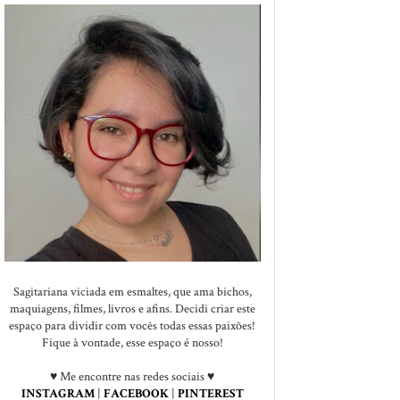
Sagitariana viciada em esmaltes, que ama bichos,
maquiagens, filmes, livros e afins. Decidi criar este
espaço para dividir com vocês todas essas paixões!
Fique à vontade, esse espaço é nosso!
♥ Me encontre nas redes sociais ♥
INSTAGRAM
|
FACEBOOK
|
PINTEREST