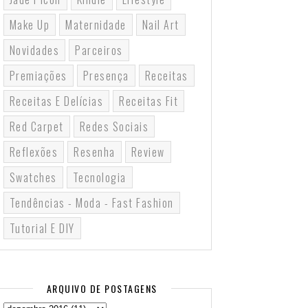
Make Up
Maternidade
Nail Art
Novidades
Parceiros
Premiações
Presença
Receitas
Receitas E Delícias
Receitas Fit
Red Carpet
Redes Sociais
Reflexões
Resenha
Review
Swatches
Tecnologia
Tendências - Moda - Fast Fashion
Tutorial E DIY
ARQUIVO DE POSTAGENS