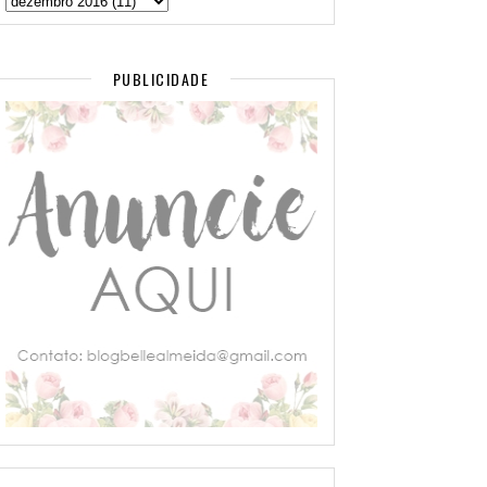
PUBLICIDADE