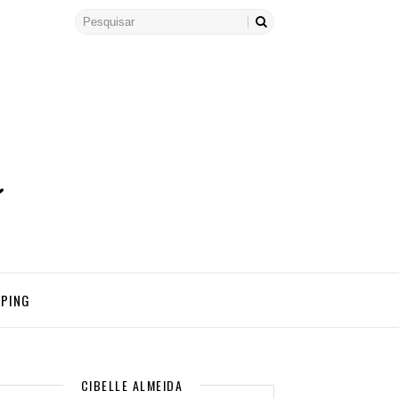
PPING
CIBELLE ALMEIDA