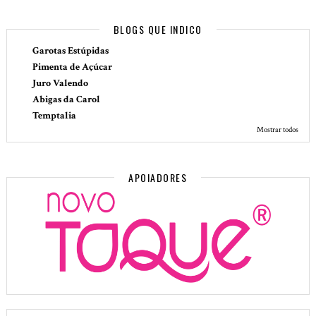
BLOGS QUE INDICO
Garotas Estúpidas
Pimenta de Açúcar
Juro Valendo
Abigas da Carol
Temptalia
Mostrar todos
APOIADORES