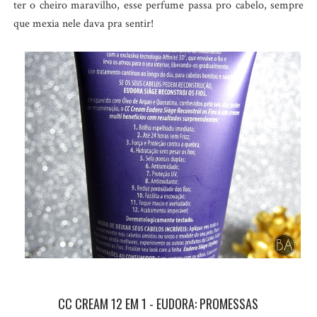
ter o cheiro maravilho, esse perfume passa pro cabelo, sempre
que mexia nele dava pra sentir!
CC CREAM 12 EM 1 - EUDORA: PROMESSAS