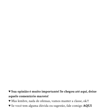
♥
Sua opinião é muito importante! Se chegou até aqui, deixe
aquele comentário maroto!
♥ Mas lembre, nada de ofensas, vamos manter a classe, ok?!
♥ Se você tem alguma dúvida ou sugestão, fale comigo
AQUI