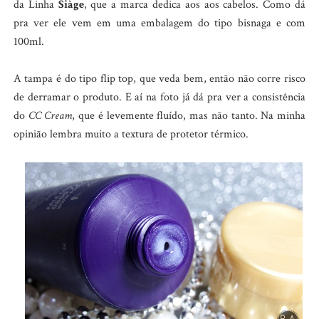
da Linha
Siàge
, que a marca dedica aos aos cabelos. Como dá
pra ver ele vem em uma embalagem do tipo bisnaga e com
100ml.
A tampa é do tipo flip top, que veda bem, então não corre risco
de derramar o produto. E aí na foto já dá pra ver a consistência
do
CC Cream
, que é levemente fluído, mas não tanto. Na minha
opinião lembra muito a textura de protetor térmico.