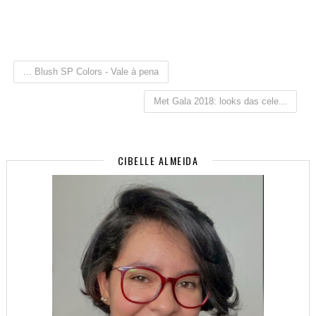
... Blush SP Colors - Vale à pena
Met Gala 2018: looks das cele...
CIBELLE ALMEIDA