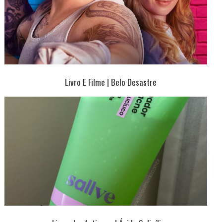
Livro E Filme | Belo Desastre