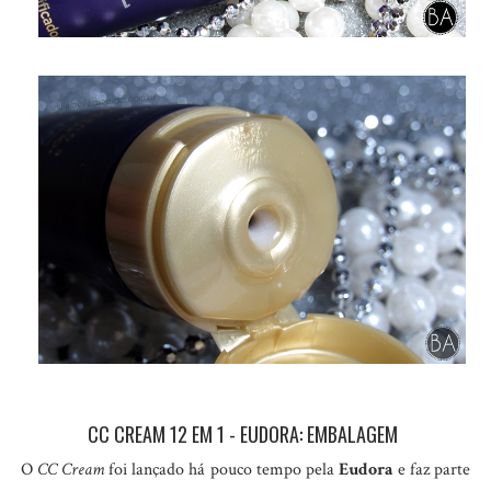
CC CREAM 12 EM 1 - EUDORA: EMBALAGEM
O
CC Cream
foi lançado há pouco tempo pela
Eudora
e faz parte