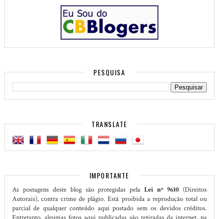
PESQUISA
TRANSLATE
IMPORTANTE
As postagens deste blog são protegidas pela
Lei nº 9610
(Direitos
Autorais), contra crime de plágio. Está proibida a reprodução total ou
parcial de qualquer conteúdo aqui postado sem os devidos créditos.
Entretanto, algumas fotos aqui publicadas são retiradas da internet, na