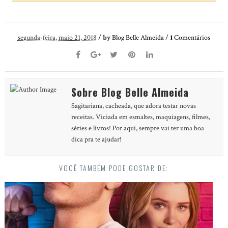
segunda-feira, maio 21, 2018
/
by
Blog Belle Almeida
/
1
Comentários
Sobre Blog Belle Almeida
Sagitariana, cacheada, que adora testar novas
receitas. Viciada em esmaltes, maquiagens, filmes,
séries e livros! Por aqui, sempre vai ter uma boa
dica pra te ajudar!
VOCÊ TAMBÉM PODE GOSTAR DE: