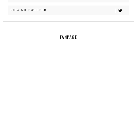
SIGA NO TWITTER
FANPAGE