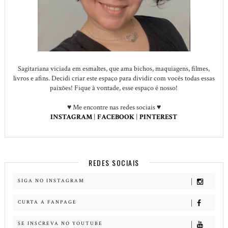
Sagitariana viciada em esmaltes, que ama bichos, maquiagens, filmes,
livros e afins. Decidi criar este espaço para dividir com vocês todas essas
paixões! Fique à vontade, esse espaço é nosso!
♥ Me encontre nas redes sociais ♥
INSTAGRAM
|
FACEBOOK
|
PINTEREST
REDES SOCIAIS
SIGA NO INSTAGRAM
CURTA A FANPAGE
SE INSCREVA NO YOUTUBE