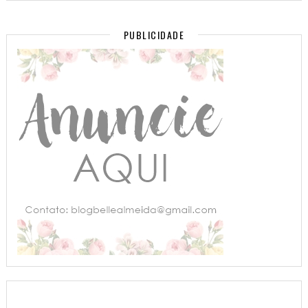
PUBLICIDADE