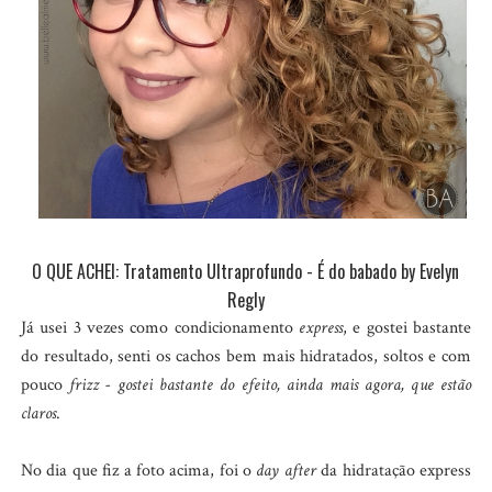
O QUE ACHEI: Tratamento Ultraprofundo - É do babado by Evelyn
Regly
Já usei 3 vezes como condicionamento
express
, e gostei bastante
do resultado, senti os cachos bem mais hidratados, soltos e com
pouco
frizz - gostei bastante do efeito, ainda mais agora, que estão
claros
.
No dia que fiz a foto acima, foi o
day after
da hidratação express