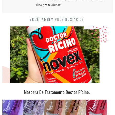
dica pra te ajudar!
VOCÊ TAMBÉM PODE GOSTAR DE:
Máscara De Tratamento Doctor Rícino...