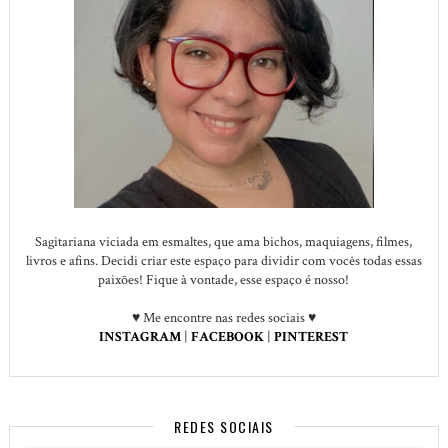
Sagitariana viciada em esmaltes, que ama bichos, maquiagens, filmes,
livros e afins. Decidi criar este espaço para dividir com vocês todas essas
paixões! Fique à vontade, esse espaço é nosso!
♥ Me encontre nas redes sociais ♥
INSTAGRAM
|
FACEBOOK
|
PINTEREST
REDES SOCIAIS