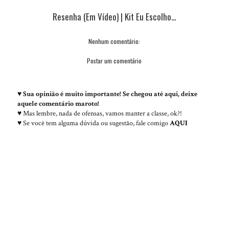
Resenha (em Vídeo) | Kit Eu Escolho...
Nenhum comentário:
Postar um comentário
♥
Sua opinião é muito importante! Se chegou até aqui, deixe
aquele comentário maroto!
♥ Mas lembre, nada de ofensas, vamos manter a classe, ok?!
♥ Se você tem alguma dúvida ou sugestão, fale comigo
AQUI