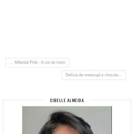
... Millenial Pink - A cor do mom
Delícia de maracujá e chocola...
CIBELLE ALMEIDA