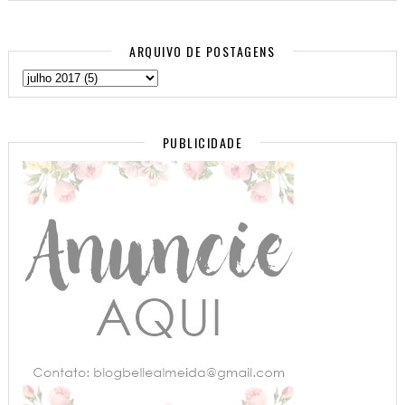
ARQUIVO DE POSTAGENS
PUBLICIDADE