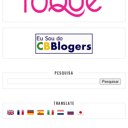
PESQUISA
TRANSLATE