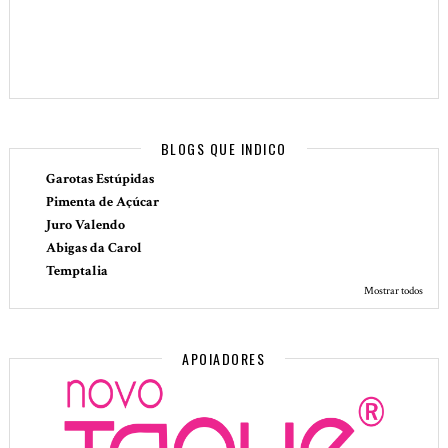
BLOGS QUE INDICO
Garotas Estúpidas
Pimenta de Açúcar
Juro Valendo
Abigas da Carol
Temptalia
Mostrar todos
APOIADORES