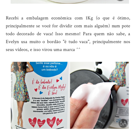
Recebi a embalagem econômica com 1Kg (o que é ótimo,
principalmente se você for dividir com mais alguém) num pote
todo decorado de vaca! Isso mesmo! Para quem não sabe, a
Evelyn usa muito o bordão "é tudo vaca", principalmente nos
seus vídeos, e isso virou uma marca ^^