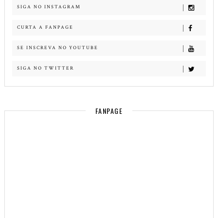
SIGA NO INSTAGRAM
CURTA A FANPAGE
SE INSCREVA NO YOUTUBE
SIGA NO TWITTER
FANPAGE