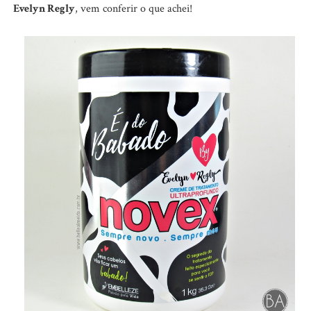
Evelyn Regly
, vem conferir o que achei!