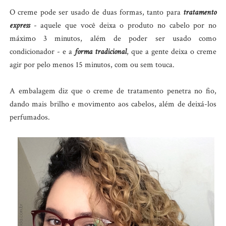
O creme pode ser usado de duas formas, tanto para
tratamento
express
- aquele que você deixa o produto no cabelo por no
máximo 3 minutos, além de poder ser usado como
condicionador - e a
forma tradicional
, que a gente deixa o creme
agir por pelo menos 15 minutos, com ou sem touca.
A embalagem diz que o creme de tratamento penetra no fio,
dando mais brilho e movimento aos cabelos, além de deixá-los
perfumados.