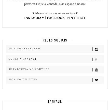
paixões! Fique à vontade, esse espaço é nosso!
♥ Me encontre nas redes sociais ♥
INSTAGRAM
|
FACEBOOK
|
PINTEREST
REDES SOCIAIS
SIGA NO INSTAGRAM
CURTA A FANPAGE
SE INSCREVA NO YOUTUBE
SIGA NO TWITTER
FANPAGE