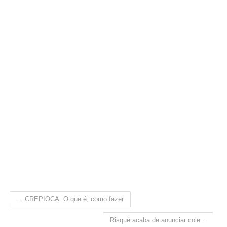
... CREPIOCA: O que é, como fazer
Risqué acaba de anunciar cole...