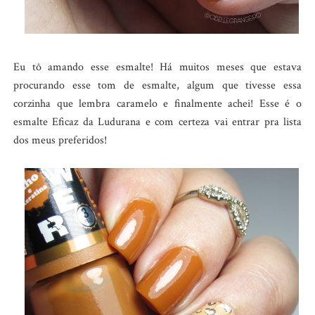
Eu tô amando esse esmalte! Há muitos meses que estava
procurando esse tom de esmalte, algum que tivesse essa
corzinha que lembra caramelo e finalmente achei! Esse é o
esmalte Eficaz da Ludurana e com certeza vai entrar pra lista
dos meus preferidos!