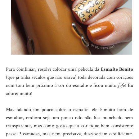
Para combinar, resolvi colocar uma película da
Esmalte Bonito
(que já tinha séculos que não usava) toda decorada com corações
num tom bem próximo à cor do esmalte e ficou muito
fofis
! Eu
adorei muito!
Mas falando um pouco sobre o esmalte, ele é muito bom de
esmaltar, embora seja um pouco ralo não fica manchado nem
transparente, mas como gosto que a cor fique bem consistente
passei 3 camadas, mas nem precisava, duas seriam o suficiente.