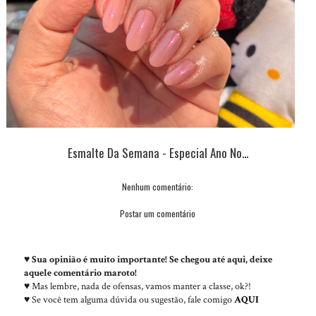
Esmalte Da Semana - Especial Ano No...
Nenhum comentário:
Postar um comentário
♥
Sua opinião é muito importante! Se chegou até aqui, deixe
aquele comentário maroto!
♥ Mas lembre, nada de ofensas, vamos manter a classe, ok?!
♥ Se você tem alguma dúvida ou sugestão, fale comigo
AQUI