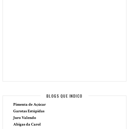
BLOGS QUE INDICO
Pimenta de Açúcar
Garotas Estúpidas
Juro Valendo
Abigas da Carol