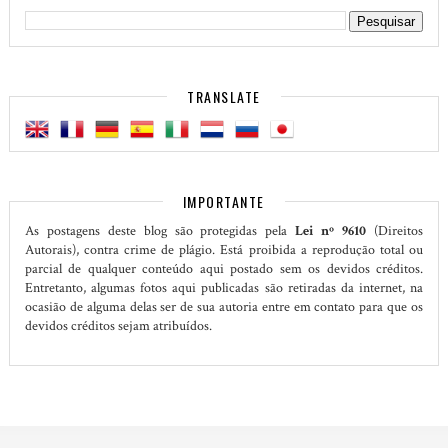
TRANSLATE
IMPORTANTE
As postagens deste blog são protegidas pela
Lei nº 9610
(Direitos
Autorais), contra crime de plágio. Está proibida a reprodução total ou
parcial de qualquer conteúdo aqui postado sem os devidos créditos.
Entretanto, algumas fotos aqui publicadas são retiradas da internet, na
ocasião de alguma delas ser de sua autoria entre em contato para que os
devidos créditos sejam atribuídos.