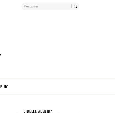
PPING
CIBELLE ALMEIDA