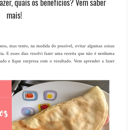
azer, quais os benefícios? Vem saber
mais!
ess, mas tento, na medida do possível, evitar algumas coisas
ia. E esses dias resolvi fazer uma receita que não é nenhuma
ado e fique surpresa com o resultado. Vem aprender a fazer