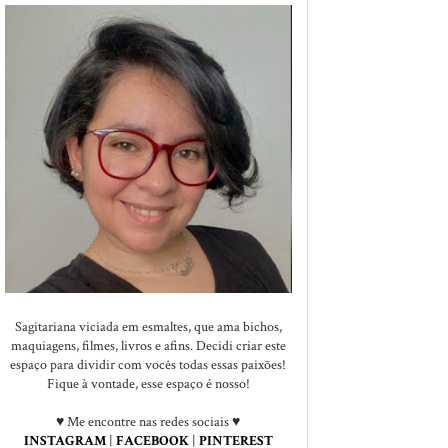
Sagitariana viciada em esmaltes, que ama bichos,
maquiagens, filmes, livros e afins. Decidi criar este
espaço para dividir com vocês todas essas paixões!
Fique à vontade, esse espaço é nosso!
♥ Me encontre nas redes sociais ♥
INSTAGRAM
|
FACEBOOK
|
PINTEREST