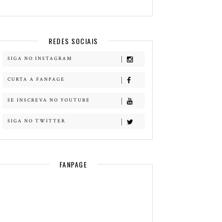
REDES SOCIAIS
SIGA NO INSTAGRAM
CURTA A FANPAGE
SE INSCREVA NO YOUTUBE
SIGA NO TWITTER
FANPAGE