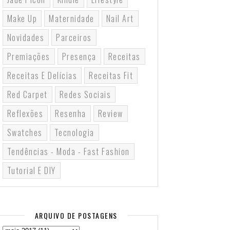
Make Up
Maternidade
Nail Art
Novidades
Parceiros
Premiações
Presença
Receitas
Receitas E Delícias
Receitas Fit
Red Carpet
Redes Sociais
Reflexões
Resenha
Review
Swatches
Tecnologia
Tendências - Moda - Fast Fashion
Tutorial E DIY
ARQUIVO DE POSTAGENS