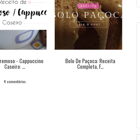
remoso - Cappuccino
Bolo De Paçoca: Receita
Caseiro: ...
Completa, F...
4 comentários: