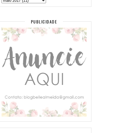
PUBLICIDADE